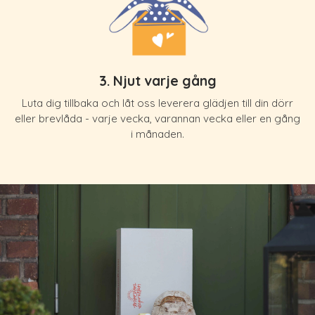
3. Njut varje gång
Luta dig tillbaka och låt oss leverera glädjen till din dörr
eller brevlåda - varje vecka, varannan vecka eller en gång
i månaden.