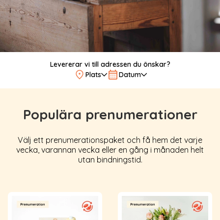
Levererar vi till adressen du önskar?
Plats
Datum
Populära prenumerationer
Välj ett prenumerationspaket och få hem det varje
vecka, varannan vecka eller en gång i månaden helt
utan bindningstid.