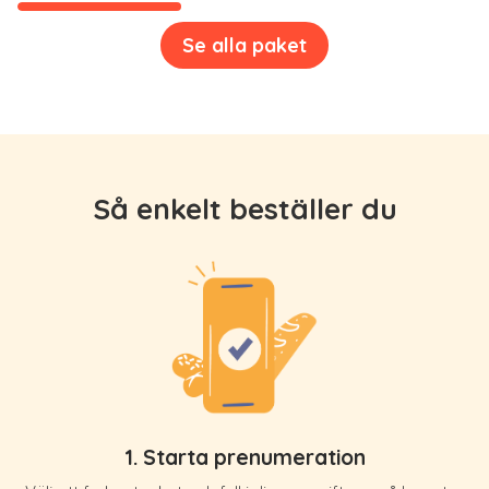
Se alla paket
Så enkelt beställer du
1. Starta prenumeration