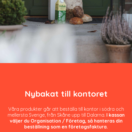
Nybakat till kontoret
Våra produkter går att beställa till kontor i södra och
mellersta Sverige, från Skåne upp till Dalarna.
I kassan
väljer du Organisation / Företag, så hanteras din
beställning som en företagsfaktura.