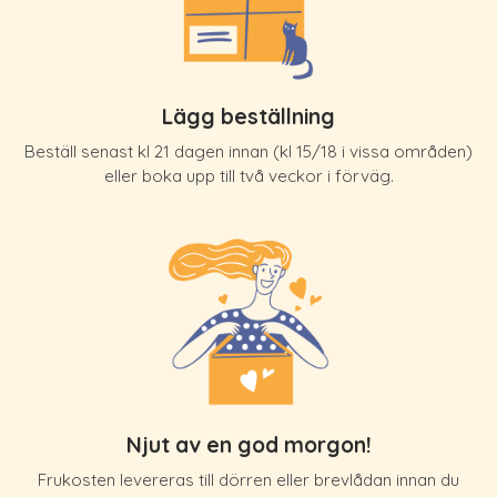
Lägg beställning
Beställ senast kl 21 dagen innan (kl 15/18 i vissa områden)
eller boka upp till två veckor i förväg.
Njut av en god morgon!
Frukosten levereras till dörren eller brevlådan innan du