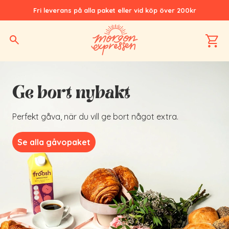
Fri leverans på alla paket eller vid köp över 200kr
Hem
Gåva
Ge bort nybakt
Perfekt gåva, när du vill ge bort något extra.
Se alla gåvopaket