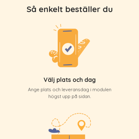
Så enkelt beställer du
Välj plats och dag
Ange plats och leveransdag i modulen
högst upp på sidan.