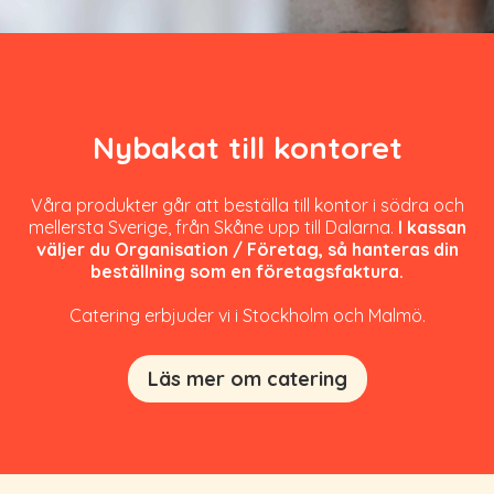
Nybakat till kontoret
Våra produkter går att beställa till kontor i södra och
mellersta Sverige, från Skåne upp till Dalarna.
I kassan
väljer du Organisation / Företag, så hanteras din
beställning som en företagsfaktura.
Catering erbjuder vi i Stockholm och Malmö.
Läs mer om catering