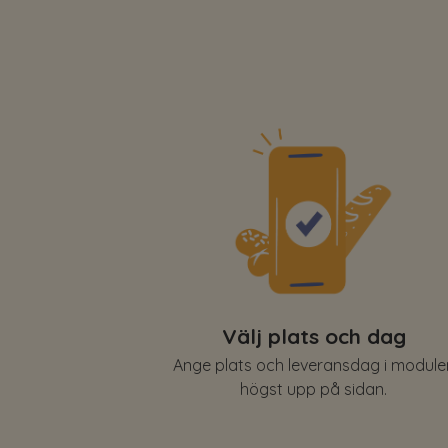
Välj plats och dag
Ange plats och leveransdag i module
högst upp på sidan.