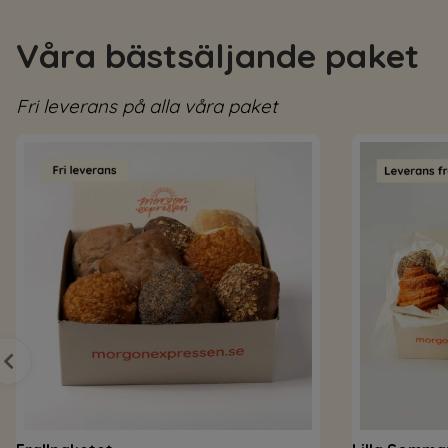
Våra bästsäljande paket
Fri leverans på alla våra paket