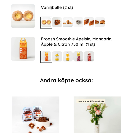
Vaniljbulle (2 st)
Froosh Smoothie Apelsin, Mandarin,
Äpple & Citron 750 ml (1 st)
Andra köpte också: