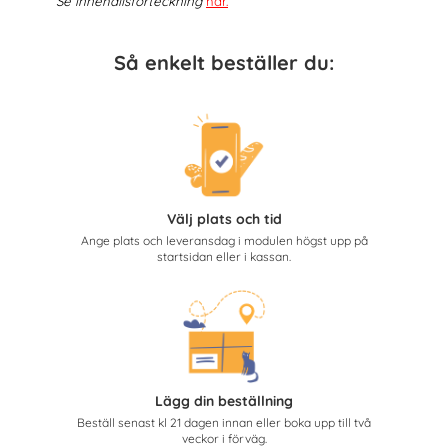
Se innehållsförteckning
här
.
Så enkelt beställer du:
Välj plats och tid
Ange plats och leveransdag i modulen högst upp på
startsidan eller i kassan.
Lägg din beställning
Beställ senast kl 21 dagen innan eller boka upp till två
veckor i förväg.