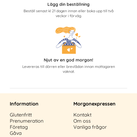
Lägg din beställning
Beställ senast kl 21 dagen innan eller boka upp till två
veckor i förväg.
Njut av en god morgon!
Levereras till dörren eller brevlådan innan mottagaren
vaknat.
Information
Morgonexpressen
Glutenfritt
Kontakt
Prenumeration
Om oss
Företag
Vanliga frågor
Gåva