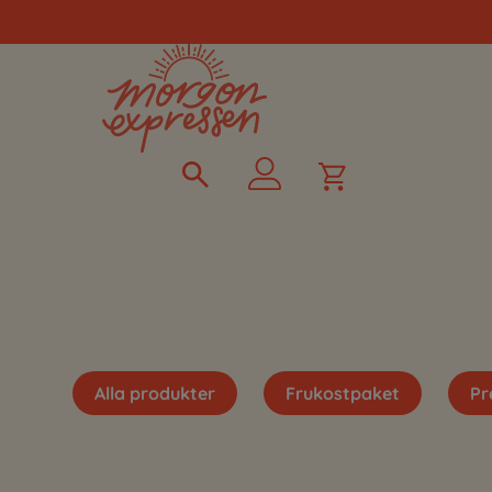
Alla produkter
Frukostpaket
Pr