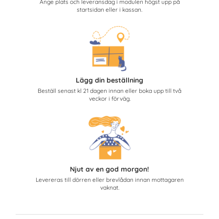
Ange plats och leveransdag i modulen högst upp på
startsidan eller i kassan.
Lägg din beställning
Beställ senast kl 21 dagen innan eller boka upp till två
veckor i förväg.
Njut av en god morgon!
Levereras till dörren eller brevlådan innan mottagaren
vaknat.