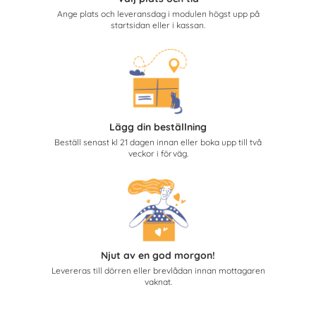
Ange plats och leveransdag i modulen högst upp på
startsidan eller i kassan.
Lägg din beställning
Beställ senast kl 21 dagen innan eller boka upp till två
veckor i förväg.
Njut av en god morgon!
Levereras till dörren eller brevlådan innan mottagaren
vaknat.