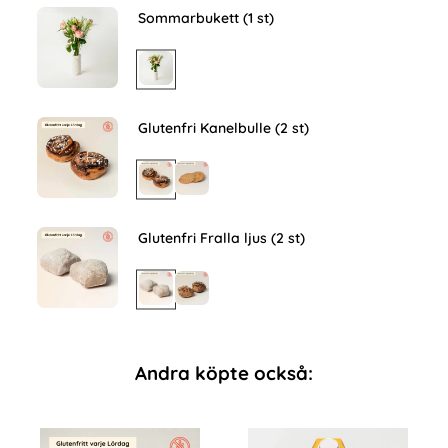
Sommarbukett (1 st)
Glutenfri Kanelbulle (2 st)
Glutenfri Fralla ljus (2 st)
Andra köpte också: