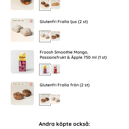
Glutenfri Fralla ljus (2 st)
Froosh Smoothie Mango,
Passionsfrukt & Äpple 750 ml (1 st)
Glutenfri Fralla frön (2 st)
Andra köpte också: