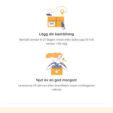
Lägg din beställning
Beställ senast kl 21 dagen innan eller boka upp till två
veckor i förväg.
Njut av en god morgon!
Levereras till dörren eller brevlådan innan mottagaren
vaknat.