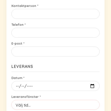
Kontaktperson *
Telefon *
E-post *
LEVERANS
Datum *
Leveransfönster *