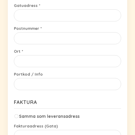
Gatuadress *
Postnummer *
Ort *
Portkod / Info
FAKTURA
Samma som leveransadress
Fakturaadress (Gata)