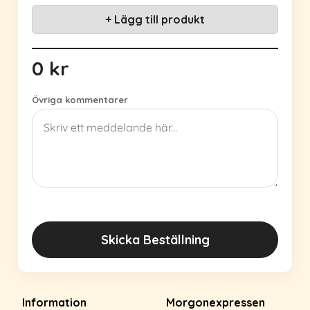
+ Lägg till produkt
0 kr
Övriga kommentarer
Skicka Beställning
Information
Morgonexpressen