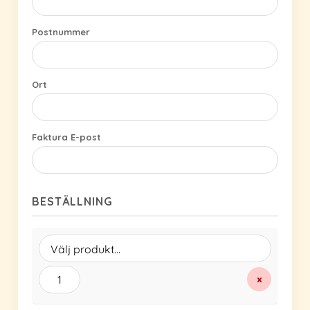
Postnummer
Ort
Faktura E-post
BESTÄLLNING
×